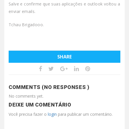
Salve e confirme que suas aplicações e outlook voltou a
enviar emails.
Tchau Brigadooo.
SHARE
COMMENTS (NO RESPONSES )
No comments yet.
DEIXE UM COMENTÁRIO
Você precisa fazer o
login
para publicar um comentário.