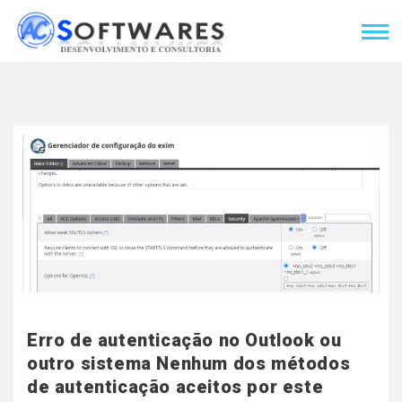
Erro de autenticação no Outlook ou
outro sistema Nenhum dos métodos
de autenticação aceitos por este