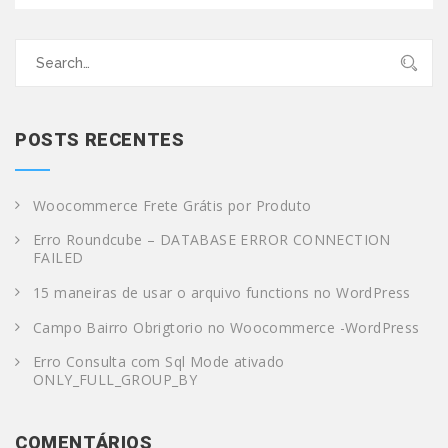
Search
for:
POSTS RECENTES
Woocommerce Frete Grátis por Produto
Erro Roundcube – DATABASE ERROR CONNECTION
FAILED
15 maneiras de usar o arquivo functions no WordPress
Campo Bairro Obrigtorio no Woocommerce -WordPress
Erro Consulta com Sql Mode ativado
ONLY_FULL_GROUP_BY
COMENTÁRIOS