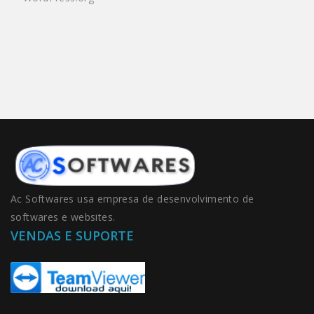
Ac Softwares usa empresa de desenvolvimento de
softwares e websites.
VENDAS E SUPORTE