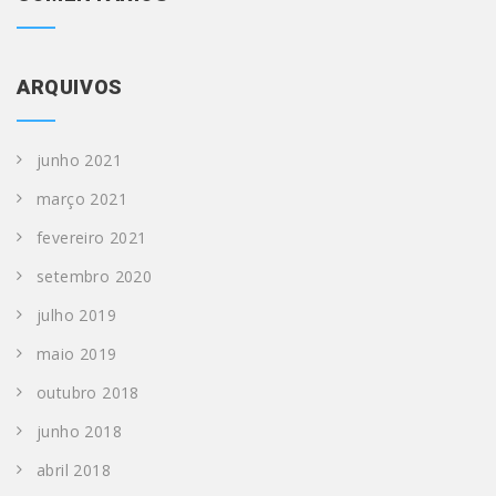
ARQUIVOS
junho 2021
março 2021
fevereiro 2021
setembro 2020
julho 2019
maio 2019
outubro 2018
junho 2018
abril 2018